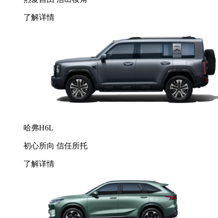
了解详情
哈弗H6L
初心所向 信任所托
了解详情