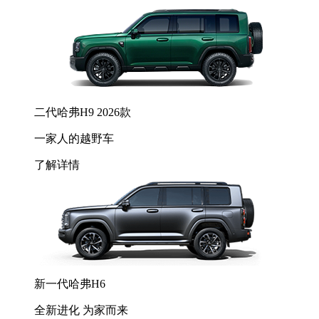
二代哈弗H9 2026款
一家人的越野车
了解详情
新一代哈弗H6
全新进化 为家而来