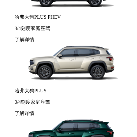
哈弗大狗PLUS PHEV
3/4刻度家庭座驾
了解详情
哈弗大狗PLUS
3/4刻度家庭座驾
了解详情